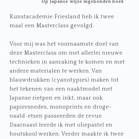
Op Japanse wijze ingebonden boek
Kunstacademie Friesland heb ik twee
maal een Masterclass gevolgd.
Voor mij was het voornaamste doel van
deze Masterclass om met allerlei nieuwe
technieken in aanraking te komen en met
andere materialen te werken. Van
blauwdrukken (cyanotypies) maken tot
het tekenen van een naaktmodel met
Japanse rietpen en inkt, maar ook
papiersnedes, monoprints en droge-
naald-etsen passeerden de revue.
Daarnaast leerde ik met oliepastel en
houtskool werken. Verder maakte ik twee