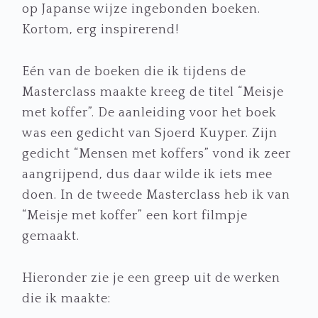
op Japanse wijze ingebonden boeken.
Kortom, erg inspirerend!
Eén van de boeken die ik tijdens de
Masterclass maakte kreeg de titel “Meisje
met koffer”. De aanleiding voor het boek
was een gedicht van Sjoerd Kuyper. Zijn
gedicht “Mensen met koffers” vond ik zeer
aangrijpend, dus daar wilde ik iets mee
doen. In de tweede Masterclass heb ik van
“Meisje met koffer” een kort filmpje
gemaakt.
Hieronder zie je een greep uit de werken
die ik maakte: