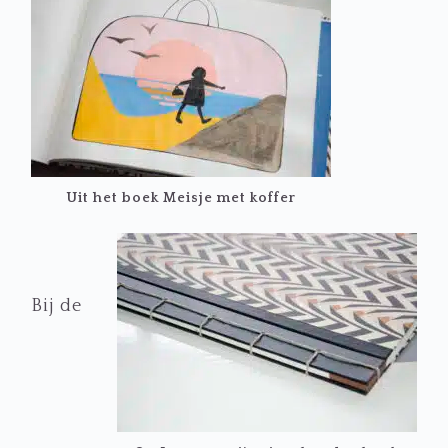
Uit het boek Meisje met koffer
Bij de