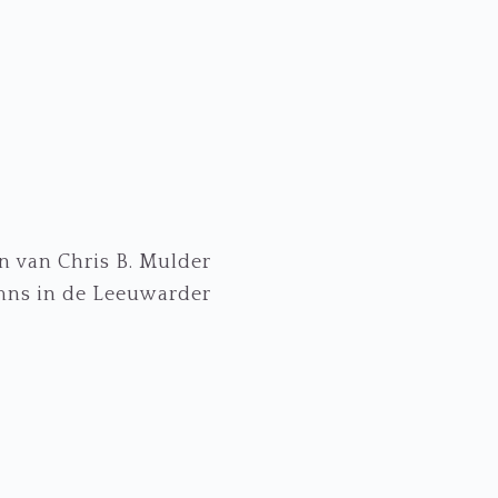
n van Chris B. Mulder
umns in de Leeuwarder