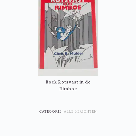
Boek Rotsvast in de
Rimboe
CATEGORIE:
ALLE BERICHTEN