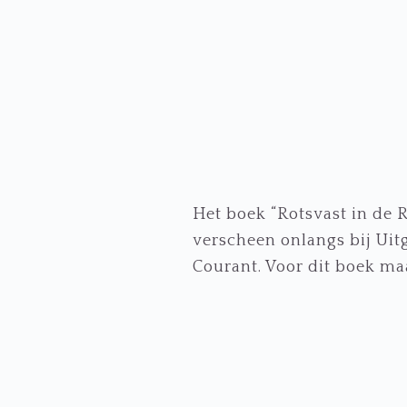
Het boek “Rotsvast in de 
verscheen onlangs bij Uit
Courant. Voor dit boek maa