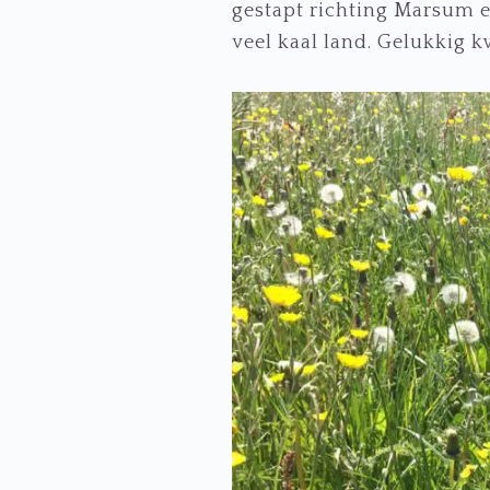
gestapt richting Marsum e
veel kaal land. Gelukkig 