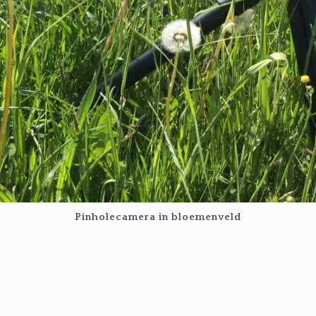
Pinholecamera in bloemenveld