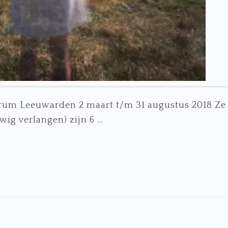
trum Leeuwarden 2 maart t/m 31 augustus 2018 Ze
wig verlangen) zijn 6 ...