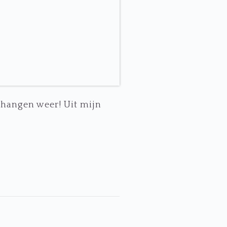
 hangen weer! Uit mijn