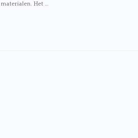
materialen. Het ...