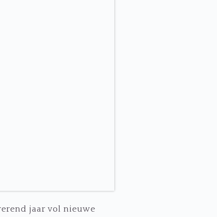
rerend jaar vol nieuwe