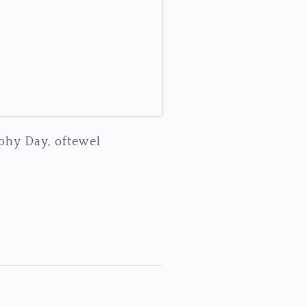
phy Day, oftewel