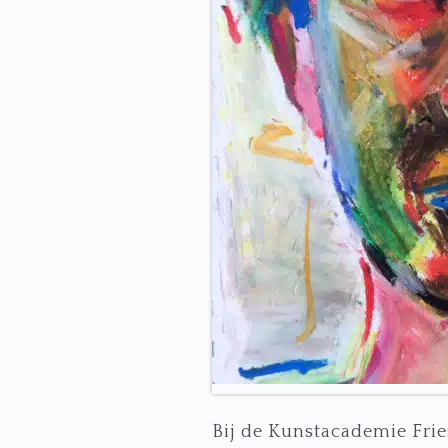
Bij de Kunstacademie Fries