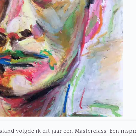
land volgde ik dit jaar een Masterclass. Een inspi